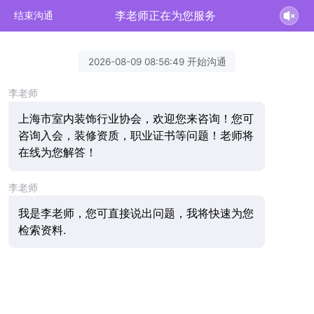
李老师正在为您服务
结束沟通
2026-08-09 08:56:49 开始沟通
李老师
上海市室内装饰行业协会，欢迎您来咨询！您可
咨询入会，装修资质，职业证书等问题！老师将
在线为您解答！
李老师
我是李老师，您可直接说出问题，我将快速为您
检索资料.