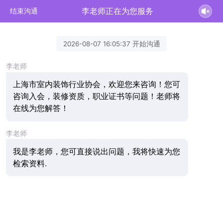
李老师正在为您服务
结束沟通
2026-08-07 16:05:37 开始沟通
李老师
上海市室内装饰行业协会，欢迎您来咨询！您可
咨询入会，装修资质，职业证书等问题！老师将
在线为您解答！
李老师
我是李老师，您可直接说出问题，我将快速为您
检索资料.